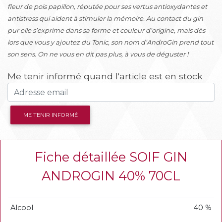
fleur de pois papillon, réputée pour ses vertus antioxydantes et
antistress qui aident à stimuler la mémoire. Au contact du gin
pur elle s’exprime dans sa forme et couleur d’origine, mais dès
lors que vous y ajoutez du Tonic, son nom d’AndroGin prend tout
son sens. On ne vous en dit pas plus, à vous de déguster !
Me tenir informé quand l'article est en stock
ME TENIR INFORMÉ
Fiche détaillée SOIF GIN
ANDROGIN 40% 70CL
Alcool
40 %