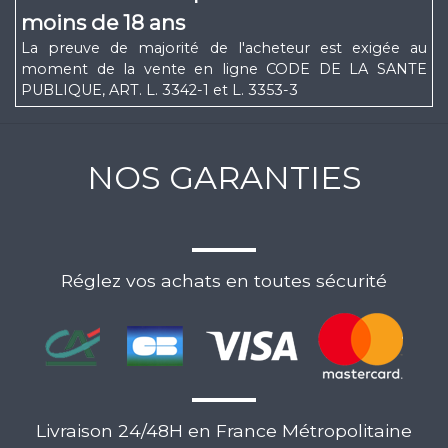
moins de 18 ans
La preuve de majorité de l'acheteur est exigée au
moment de la vente en ligne CODE DE LA SANTE
PUBLIQUE, ART. L. 3342-1 et L. 3353-3
NOS GARANTIES
Réglez vos achats en toutes sécurité
Livraison 24/48H en France Métropolitaine