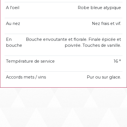
A l'oeil
Robe bleue atypique
Au nez
Nez frais et vif.
En
Bouche envoutante et florale. Finale épicée et
bouche
poivrée. Touches de vanille.
Température de service
16 °
Accords mets / vins
Pur ou sur glace.