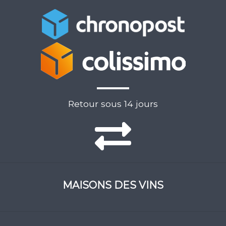
Retour sous 14 jours
MAISONS DES VINS