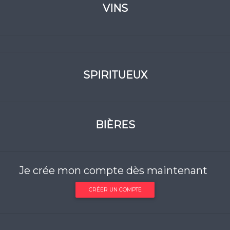
VINS
SPIRITUEUX
BIÈRES
Je crée mon compte dès maintenant
CRÉER UN COMPTE